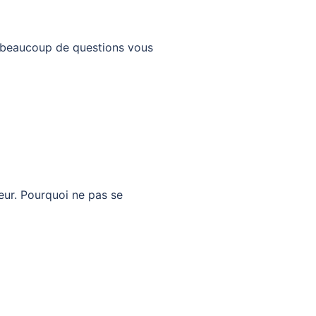
 beaucoup de questions vous
eur. Pourquoi ne pas se