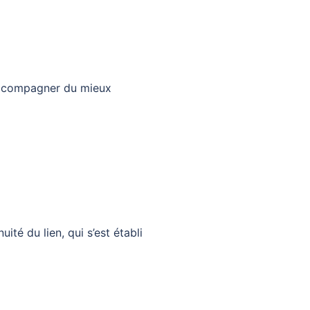
 accompagner du mieux
ité du lien, qui s’est établi