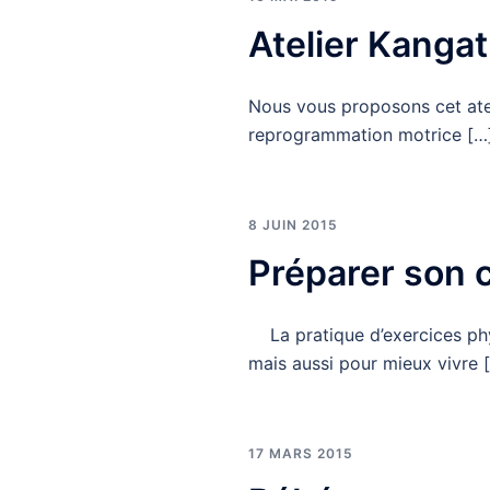
Atelier Kangat
Nous vous proposons cet atel
reprogrammation motrice […
8 JUIN 2015
Préparer son 
La pratique d’exercices phys
mais aussi pour mieux vivre 
17 MARS 2015