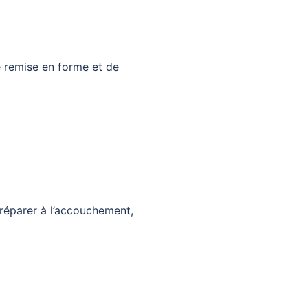
 remise en forme et de
réparer à l’accouchement,