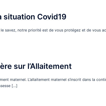
la situation Covid19
le savez, notre priorité est de vous protégez et de vous
ère sur l’Allaitement
ment maternel. L’allaitement maternel s’inscrit dans la continu
ssesse […]