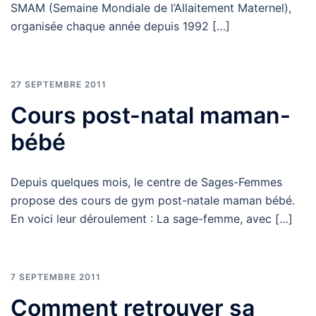
SMAM (Semaine Mondiale de l’Allaitement Maternel),
organisée chaque année depuis 1992 […]
27 SEPTEMBRE 2011
Cours post-natal maman-
bébé
Depuis quelques mois, le centre de Sages-Femmes
propose des cours de gym post-natale maman bébé.
En voici leur déroulement : La sage-femme, avec […]
7 SEPTEMBRE 2011
Comment retrouver sa